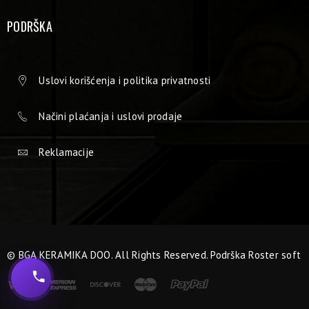
PODRŠKA
Uslovi korišćenja i politika privatnosti
Načini plaćanja i uslovi prodaje
Reklamacije
© BGA KERAMIKA DOO. All Rights Reserved. Podrška
Roster soft