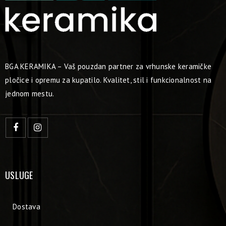
BGA KERAMIKA – Vaš pouzdan partner za vrhunske keramičke
pločice i opremu za kupatilo. Kvalitet, stil i funkcionalnost na
jednom mestu.
USLUGE
Dostava