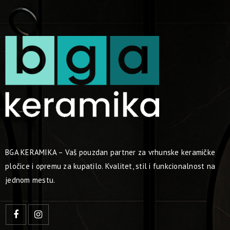
BGA KERAMIKA – Vaš pouzdan partner za vrhunske keramičke
pločice i opremu za kupatilo. Kvalitet, stil i funkcionalnost na
jednom mestu.