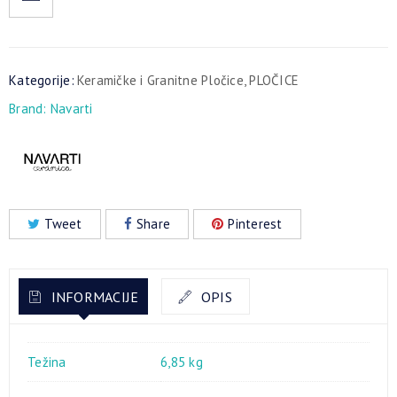
Kategorije:
Keramičke i Granitne Pločice
,
PLOČICE
Brand:
Navarti
Tweet
Share
Pinterest
INFORMACIJE
OPIS
Težina
6,85 kg