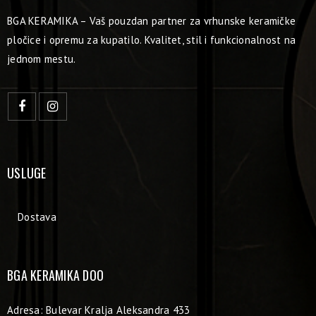
BGA KERAMIKA – Vaš pouzdan partner za vrhunske keramičke
pločice i opremu za kupatilo. Kvalitet, stil i funkcionalnost na
jednom mestu.
USLUGE
Dostava
BGA KERAMIKA DOO
Adresa: Bulevar Kralja Aleksandra 433