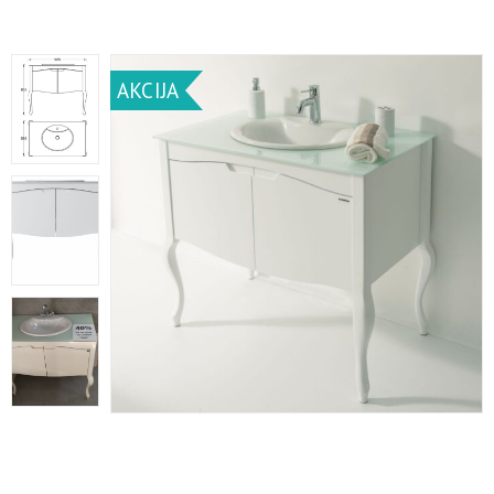
AKCIJA