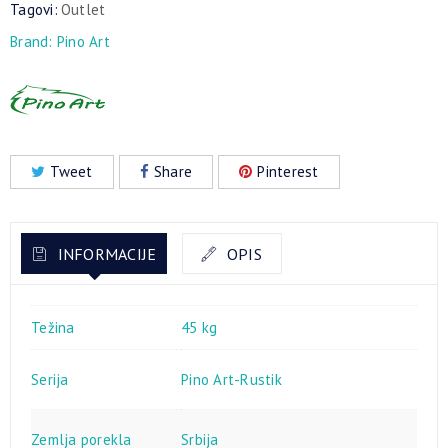
Tagovi:
Outlet
Brand:
Pino Art
Tweet
Share
Pinterest
INFORMACIJE
OPIS
Težina
45 kg
Serija
Pino Art-Rustik
Zemlja porekla
Srbija