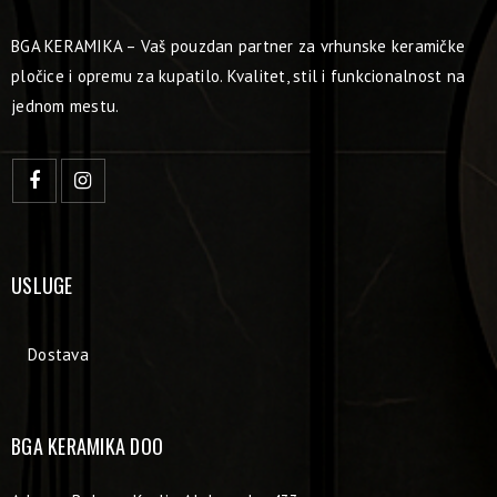
BGA KERAMIKA – Vaš pouzdan partner za vrhunske keramičke
pločice i opremu za kupatilo. Kvalitet, stil i funkcionalnost na
jednom mestu.
USLUGE
Dostava
BGA KERAMIKA DOO