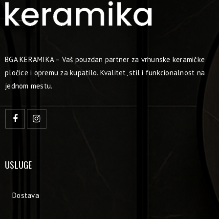
BGA KERAMIKA – Vaš pouzdan partner za vrhunske keramičke
pločice i opremu za kupatilo. Kvalitet, stil i funkcionalnost na
jednom mestu.
USLUGE
Dostava