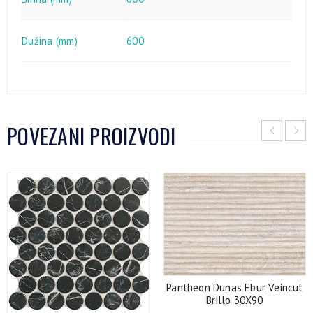
Dužina (mm)
600
POVEZANI PROIZVODI
Pantheon Dunas Ebur Veincut
Brillo 30X90