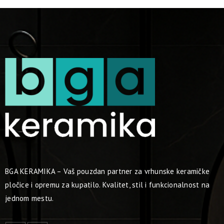
BGA KERAMIKA – Vaš pouzdan partner za vrhunske keramičke
pločice i opremu za kupatilo. Kvalitet, stil i funkcionalnost na
jednom mestu.