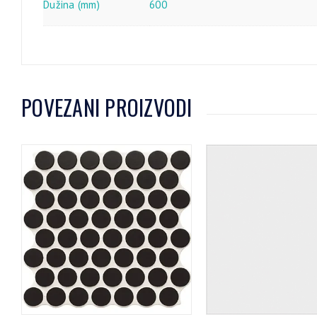
Dužina (mm)
600
POVEZANI PROIZVODI