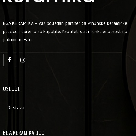
BGA KERAMIKA – Vaš pouzdan partner za vrhunske keramičke
pločice i opremu za kupatilo. Kvalitet, stil i funkcionalnost na
jednom mestu.
USLUGE
Dostava
BGA KERAMIKA DOO