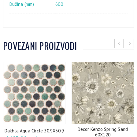
Dužina (mm)
600
POVEZANI PROIZVODI
Decor Kenzo Spring Sand
Dakhla Aqua Circle 30.9X30.9
60X120