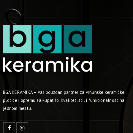
BGA KERAMIKA – Vaš pouzdan partner za vrhunske keramičke
pločice i opremu za kupatilo. Kvalitet, stil i funkcionalnost na
jednom mestu.