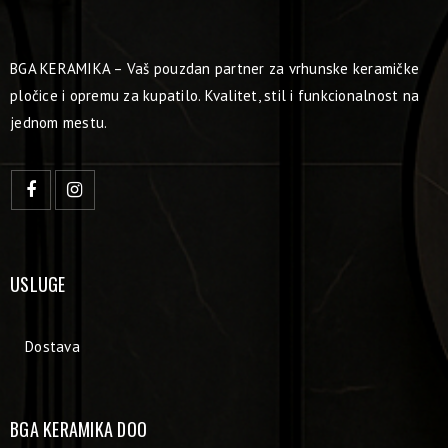
BGA KERAMIKA – Vaš pouzdan partner za vrhunske keramičke
pločice i opremu za kupatilo. Kvalitet, stil i funkcionalnost na
jednom mestu.
USLUGE
Dostava
BGA KERAMIKA DOO