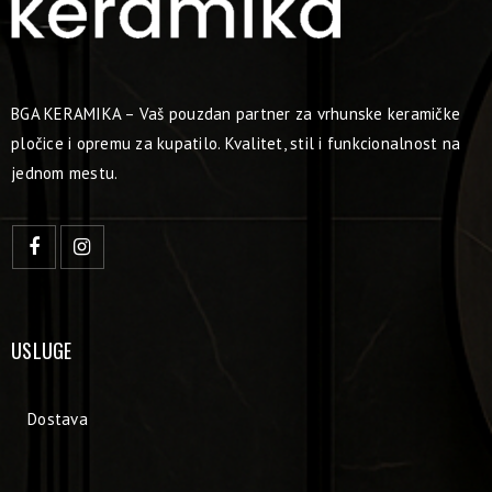
BGA KERAMIKA – Vaš pouzdan partner za vrhunske keramičke
pločice i opremu za kupatilo. Kvalitet, stil i funkcionalnost na
jednom mestu.
USLUGE
Dostava