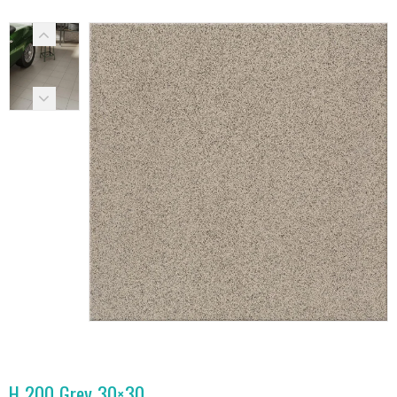
H 200 Grey 30×30