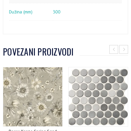
Dužina (mm)
300
POVEZANI PROIZVODI