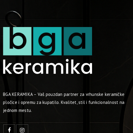
BGA KERAMIKA – Vaš pouzdan partner za vrhunske keramičke
pločice i opremu za kupatilo. Kvalitet, stil i funkcionalnost na
jednom mestu.