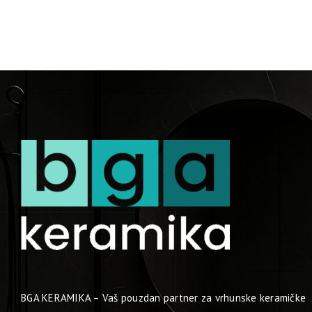
BGA KERAMIKA – Vaš pouzdan partner za vrhunske keramičke