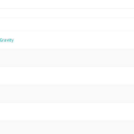
Gravity