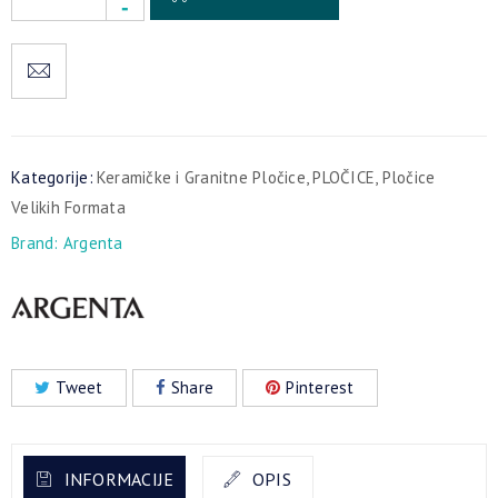
Kategorije:
Keramičke i Granitne Pločice
,
PLOČICE
,
Pločice
Velikih Formata
Brand:
Argenta
Tweet
Share
Pinterest
INFORMACIJE
OPIS