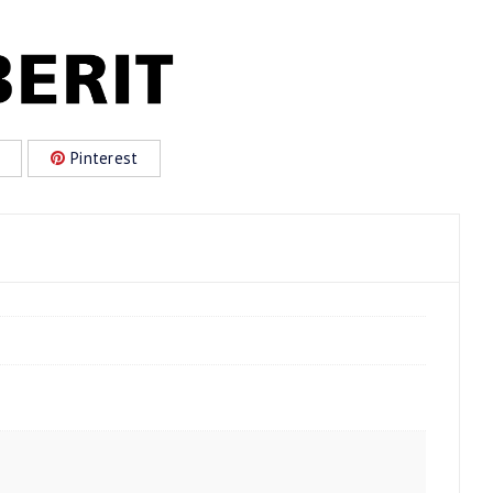
Pinterest