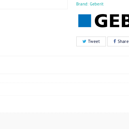
Brand:
Geberit
Tweet
Share