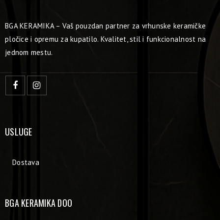
BGA KERAMIKA – Vaš pouzdan partner za vrhunske keramičke
pločice i opremu za kupatilo. Kvalitet, stil i funkcionalnost na
jednom mestu.
USLUGE
Dostava
BGA KERAMIKA DOO