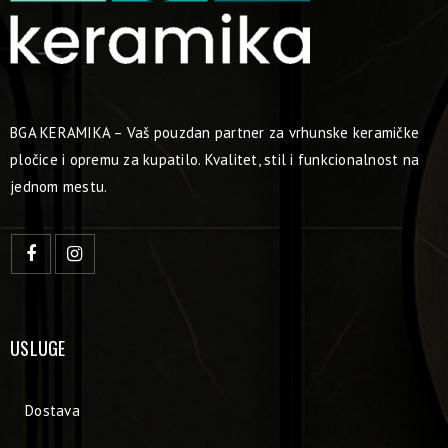
BGA KERAMIKA – Vaš pouzdan partner za vrhunske keramičke
pločice i opremu za kupatilo. Kvalitet, stil i funkcionalnost na
jednom mestu.
USLUGE
Dostava