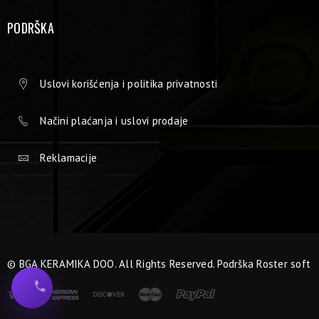
PODRŠKA
Uslovi korišćenja i politika privatnosti
Načini plaćanja i uslovi prodaje
Reklamacije
© BGA KERAMIKA DOO. All Rights Reserved. Podrška
Roster soft