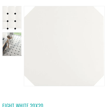
EIGHT WHITE 20X20