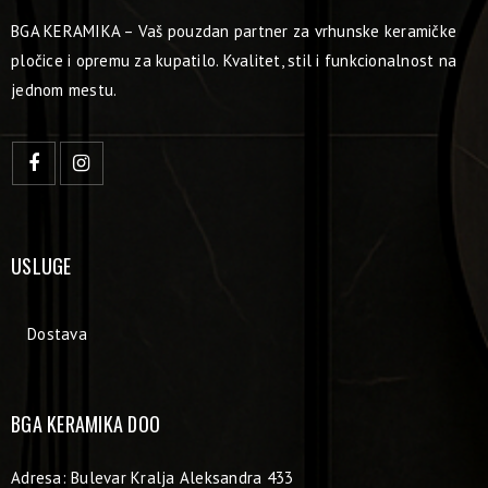
BGA KERAMIKA – Vaš pouzdan partner za vrhunske keramičke
pločice i opremu za kupatilo. Kvalitet, stil i funkcionalnost na
jednom mestu.
USLUGE
Dostava
BGA KERAMIKA DOO
Adresa: Bulevar Kralja Aleksandra 433