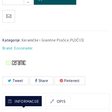
Kategorije:
Keramičke i Granitne Pločice
,
PLOČICE
Brand:
Ecoceramic
Tweet
Share
Pinterest
INFORMACIJE
OPIS