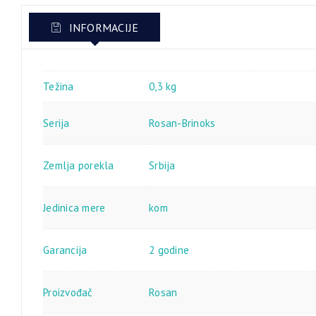
INFORMACIJE
Težina
0,3 kg
Serija
Rosan-Brinoks
Zemlja porekla
Srbija
Jedinica mere
kom
Garancija
2 godine
Proizvođač
Rosan