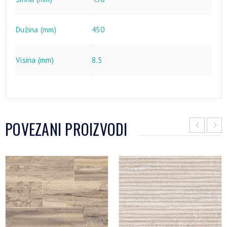
Dužina (mm)
450
Visina (mm)
8.5
POVEZANI PROIZVODI