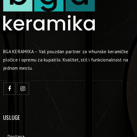
BGA KERAMIKA – Vaš pouzdan partner za vrhunske keramičke
pločice i opremu za kupatilo. Kvalitet, stil i funkcionalnost na
jednom mestu.
USLUGE
Dostava