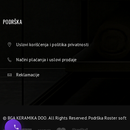
PODRŠKA
Uslovi korišćenja i politika privatnosti
Načini plaćanja i uslovi prodaje
Reklamacije
© BGA KERAMIKA DOO. All Rights Reserved. Podrška
Roster soft