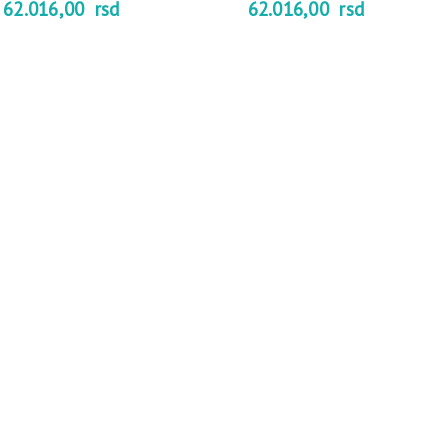
62.016,00
rsd
62.016,00
rsd