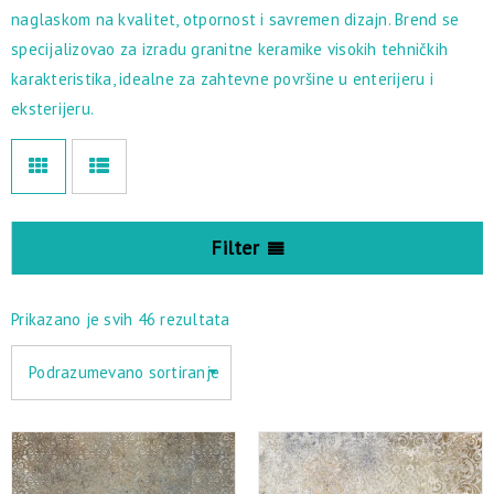
naglaskom na kvalitet, otpornost i savremen dizajn. Brend se
specijalizovao za izradu granitne keramike visokih tehničkih
karakteristika, idealne za zahtevne površine u enterijeru i
eksterijeru.
Filter
Prikazano je svih 46 rezultata
Podrazumevano sortiranje