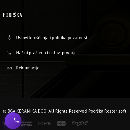
PODRŠKA
Uslovi korišćenja i politika privatnosti
Načini plaćanja i uslovi prodaje
Reklamacije
© BGA KERAMIKA DOO. All Rights Reserved. Podrška
Roster soft