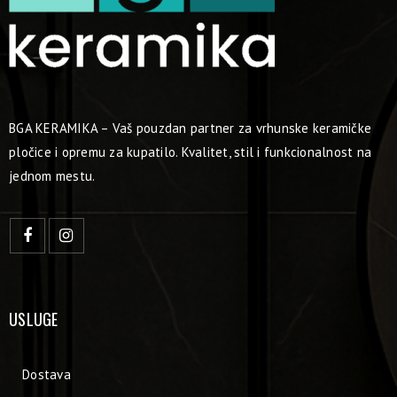
BGA KERAMIKA – Vaš pouzdan partner za vrhunske keramičke
pločice i opremu za kupatilo. Kvalitet, stil i funkcionalnost na
jednom mestu.
USLUGE
Dostava