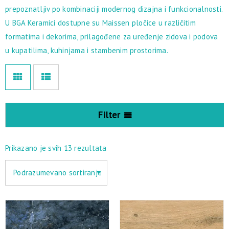
prepoznatljiv po kombinaciji modernog dizajna i funkcionalnosti.
U BGA Keramici dostupne su Maissen pločice u različitim
formatima i dekorima, prilagođene za uređenje zidova i podova
u kupatilima, kuhinjama i stambenim prostorima.
Filter
Prikazano je svih 13 rezultata
Podrazumevano sortiranje