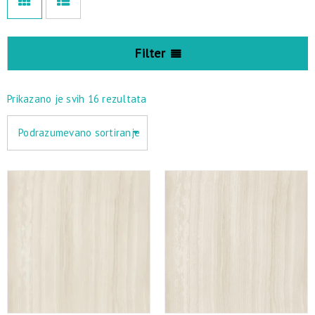
Filter
Prikazano je svih 16 rezultata
Podrazumevano sortiranje