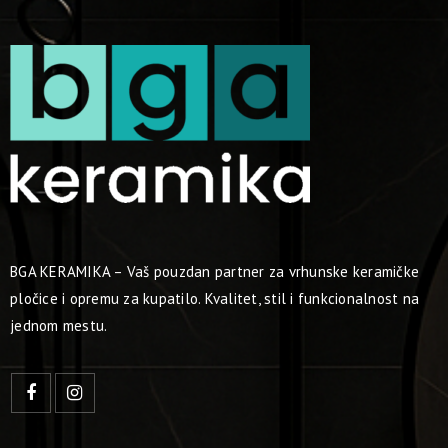
BGA KERAMIKA – Vaš pouzdan partner za vrhunske keramičke
pločice i opremu za kupatilo. Kvalitet, stil i funkcionalnost na
jednom mestu.