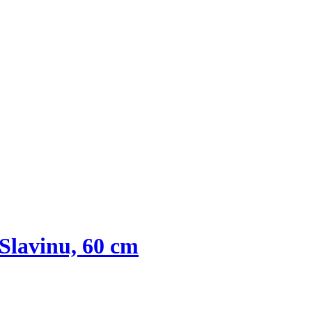
Slavinu, 60 cm